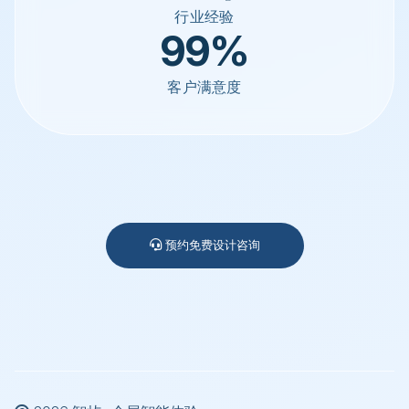
行业经验
99%
客户满意度
预约免费设计咨询