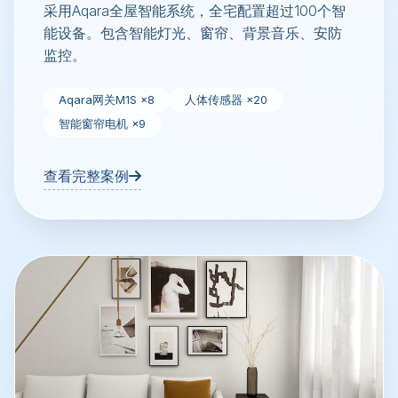
采用Aqara全屋智能系统，全宅配置超过100个智
能设备。包含智能灯光、窗帘、背景音乐、安防
监控。
Aqara网关M1S ×8
人体传感器 ×20
智能窗帘电机 ×9
查看完整案例