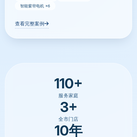
智能窗帘电机 ×6
查看完整案例
110+
服务家庭
3+
全市门店
10年