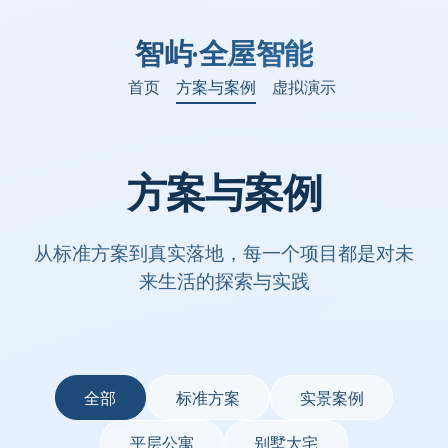
智屿·全屋智能
首页
方案与案例
虚拟演示
方案与案例
从标准方案到真实落地，每一个项目都是对未
来生活的探索与实践
全部
标准方案
实景案例
平层公寓
别墅大宅