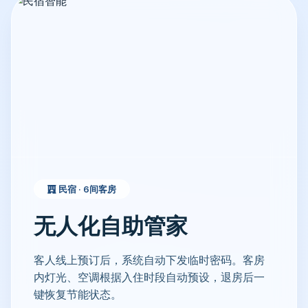
民宿 · 6间客房
无人化自助管家
客人线上预订后，系统自动下发临时密码。客房
内灯光、空调根据入住时段自动预设，退房后一
键恢复节能状态。