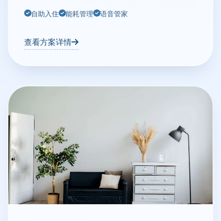
自助入住
能耗管理
语音管家
查看方案详情